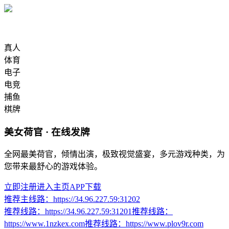
真人
体育
电子
电竞
捕鱼
棋牌
美女荷官 · 在线发牌
全网最美荷官，倾情出演，极致视觉盛宴，多元游戏种类，为
您带来最舒心的游戏体验。
立即注册
进入主页
APP下载
推荐主线路：
https://34.96.227.59:31202
推荐线路：
https://34.96.227.59:31201
推荐线路：
https://www.1nzkex.com
推荐线路：
https://www.plov9r.com