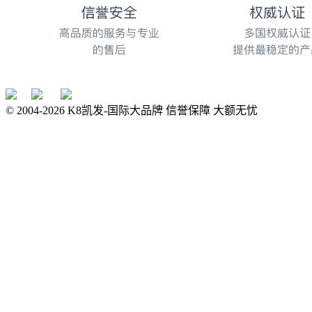
© 2004-
2026
K8凯发-国际大品牌 信誉保障 大额无忧