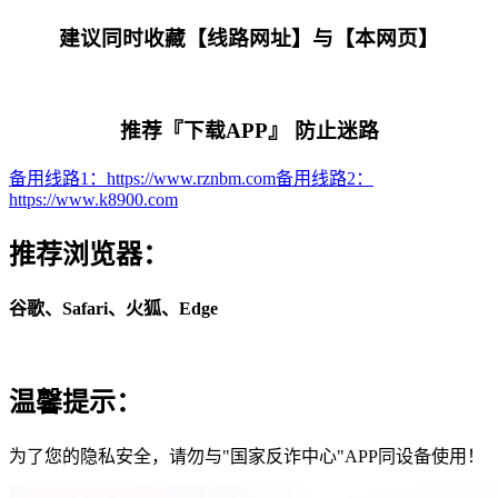
建议同时收藏【线路网址】与【本网页】
推荐『下载APP』 防止迷路
备用线路
1
：
https://www.rznbm.com
备用线路
2
：
https://www.k8900.com
推荐浏览器：
谷歌、Safari、火狐、Edge
温馨提示：
为了您的隐私安全，请勿与"国家反诈中心"APP同设备使用！