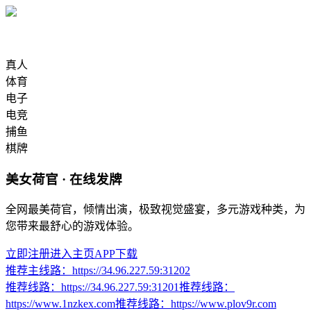
真人
体育
电子
电竞
捕鱼
棋牌
美女荷官 · 在线发牌
全网最美荷官，倾情出演，极致视觉盛宴，多元游戏种类，为
您带来最舒心的游戏体验。
立即注册
进入主页
APP下载
推荐主线路：
https://34.96.227.59:31202
推荐线路：
https://34.96.227.59:31201
推荐线路：
https://www.1nzkex.com
推荐线路：
https://www.plov9r.com