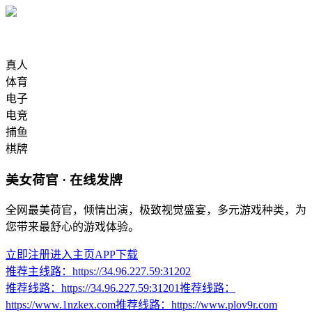
真人
体育
电子
电竞
捕鱼
棋牌
美女荷官 · 在线发牌
全网最美荷官，倾情出演，极致视觉盛宴，多元游戏种类，为
您带来最舒心的游戏体验。
立即注册
进入主页
APP下载
推荐主线路：
https://34.96.227.59:31202
推荐线路：
https://34.96.227.59:31201
推荐线路：
https://www.1nzkex.com
推荐线路：
https://www.plov9r.com