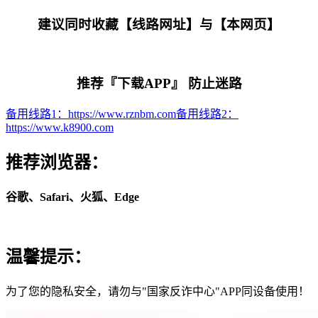
建议同时收藏【线路网址】与【本网页】
推荐『下载APP』 防止迷路
备用线路
1
：
https://www.rznbm.com
备用线路
2
：
https://www.k8900.com
推荐浏览器：
谷歌、Safari、火狐、Edge
温馨提示：
为了您的隐私安全，请勿与"国家反诈中心"APP同设备使用！