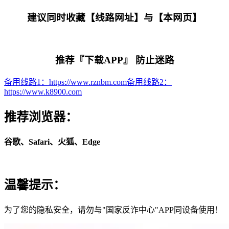
建议同时收藏【线路网址】与【本网页】
推荐『下载APP』 防止迷路
备用线路
1
：
https://www.rznbm.com
备用线路
2
：
https://www.k8900.com
推荐浏览器：
谷歌、Safari、火狐、Edge
温馨提示：
为了您的隐私安全，请勿与"国家反诈中心"APP同设备使用！